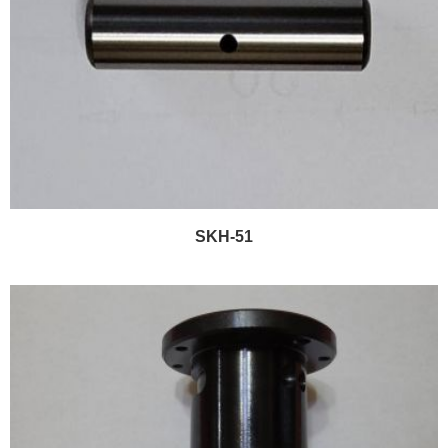
SKH-51