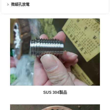
微細孔放電
SUS 304製品