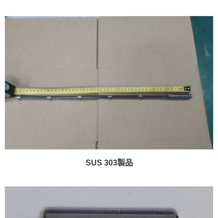
SUS 303製品